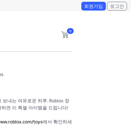
회원가입
로그인
0
es
보내는 여유로운 하루. Roblox 장
하면 이 특별 아이템을 드립니다! 

ww.roblox.com/toys
에서 확인하세