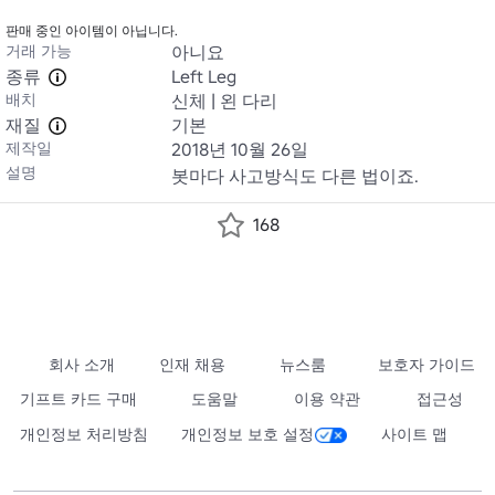
판매 중인 아이템이 아닙니다.
거래 가능
아니요
종류
Left Leg
배치
신체 | 왼 다리
재질
기본
제작일
2018년 10월 26일
설명
봇마다 사고방식도 다른 법이죠.
168
회사 소개
인재 채용
뉴스룸
보호자 가이드
기프트 카드 구매
도움말
이용 약관
접근성
개인정보 처리방침
개인정보 보호 설정
사이트 맵