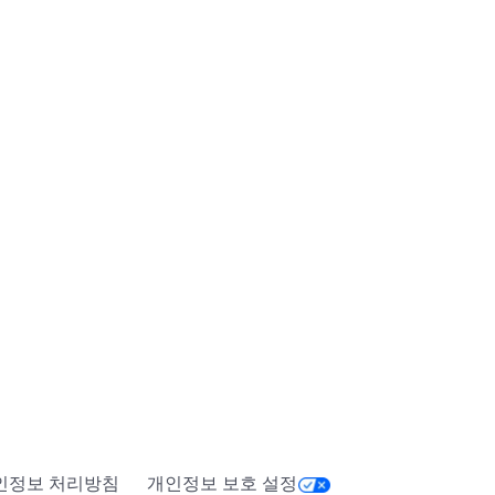
인정보 처리방침
개인정보 보호 설정