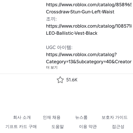
https://www.roblox.com/catalog/858965
Crossdraw-Stun-Gun-Left-Waist
조끼: 
https://www.roblox.com/catalog/10857
LEO-Ballistic-Vest-Black
UGC 아이템: 
https://www.roblox.com/catalog?
Category=13&Subcategory=40&Creator
더 보기
51.6K
회사 소개
인재 채용
뉴스룸
보호자 가이드
기프트 카드 구매
도움말
이용 약관
접근성