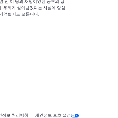
 년 전 이 땅의 재앙이었던 공포의 왕
다. 우리가 살아남았다는 사실에 앙심
 기억될지도 모릅니다.
인정보 처리방침
개인정보 보호 설정