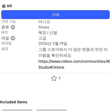
60
구매
거래 가능
아니요
종류
Shoes
배치
복장 | 신발
재질
고급
제작일
2026년 2월 19일
설명
그룹 스토어에서 더 많은 변종과 멋진 아
https://www.roblox.com/communities/4
Studio#!/store
1
Included Items