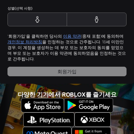
성별(선택 사항)
'회원가입'을 클릭하면 당사의
이용 약관
(중재 포함)에 동의하며
개인정보 처리방침
을 인정하는 것으로 간주됩니다. 18세 미만인
경우, 이 계정을 생성하는 데 부모 또는 보호자의 동의를 얻었으
며 부모 또는 보호자가 이용 약관에 동의하였음을 인정하는 것으
로 간주됩니다.
회원가입
다양한 기기에서 ROBLOX를 즐기세요