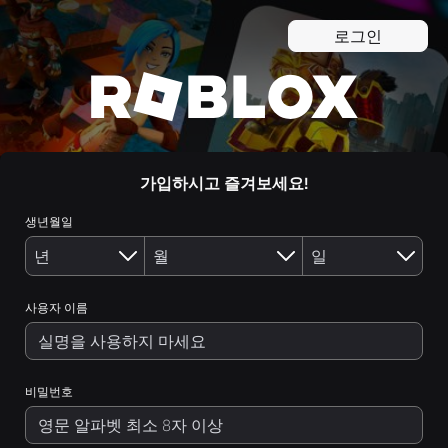
로그인
가입하시고 즐겨보세요!
생년월일
사용자 이름
비밀번호