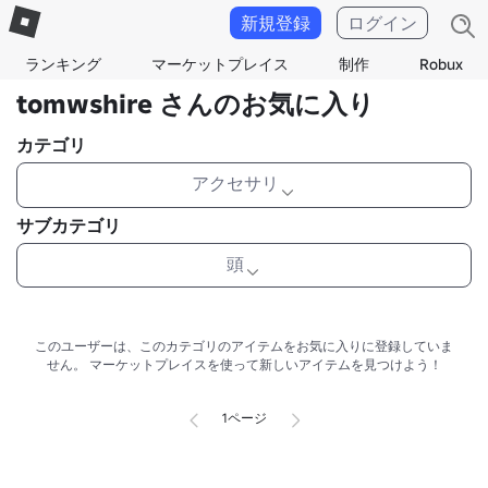
新規登録
ログイン
ランキング
マーケットプレイス
制作
Robux
tomwshire さんのお気に入り
カテゴリ
アクセサリ
サブカテゴリ
頭
このユーザーは、このカテゴリのアイテムをお気に入りに登録していま
せん。
マーケットプレイスを使って新しいアイテムを見つけよう！
1ページ