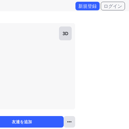
新規登録
ログイン
3D
友達を追加