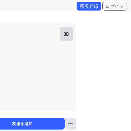
新規登録
ログイン
3D
友達を追加