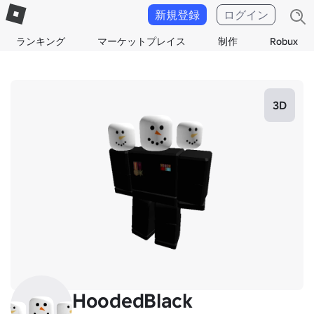
新規登録
ログイン
ランキング
マーケットプレイス
制作
Robux
3D
HoodedBlack