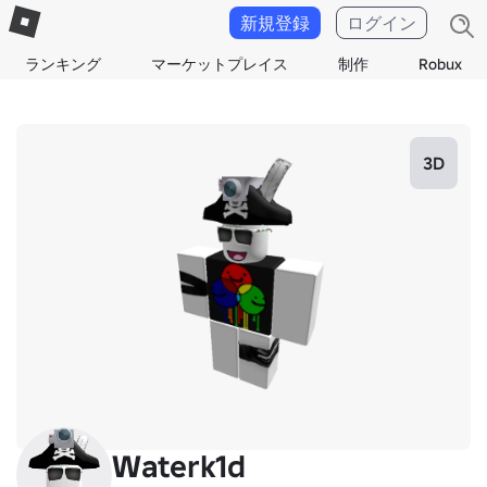
新規登録
ログイン
ランキング
マーケットプレイス
制作
Robux
3D
Waterk1d