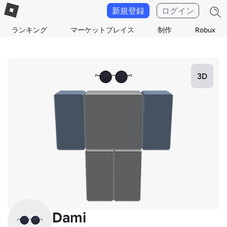
新規登録
ログイン
ランキング
マーケットプレイス
制作
Robux
3D
Dami