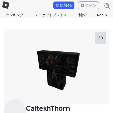
新規登録
ログイン
ランキング
マーケットプレイス
制作
Robux
3D
CaltekhThorn