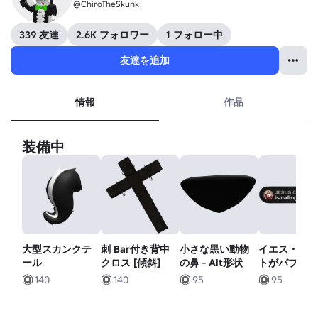
@ChiroTheSkunk
339 友達
2.6K フォロワー
1 フォロー中
友達を追加
情報
作品
装備中
大型スカンクテ
刺 Bar付き背中
小さな黒い動物
イエス・キ
ール
クロス [傾斜]
の鼻 - Alt形状
トがバブル
んでいる
140
140
95
95