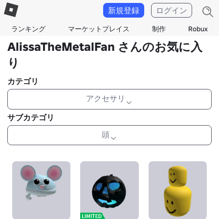
新規登録
ログイン
ランキング
マーケットプレイス
制作
Robux
AlissaTheMetalFan さんのお気に入
り
カテゴリ
アクセサリ
サブカテゴリ
頭