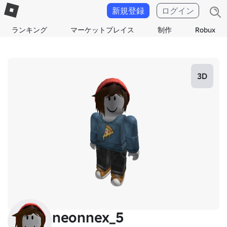
新規登録
ログイン
ランキング
マーケットプレイス
制作
Robux
3D
neonnex_5