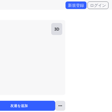
新規登録
ログイン
3D
友達を追加