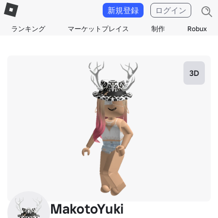
新規登録
ログイン
ランキング
マーケットプレイス
制作
Robux
3D
MakotoYuki