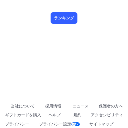
ランキング
当社について
採用情報
ニュース
保護者の方へ
ギフトカードを購入
ヘルプ
規約
アクセシビリティ
プライバシー
プライバシー設定
サイトマップ