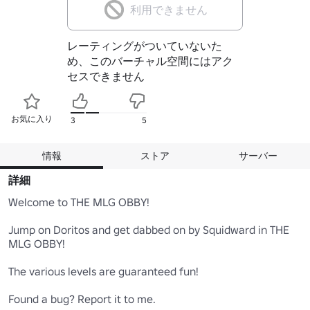
利用できません
レーティングがついていないた
め、このバーチャル空間にはアク
セスできません
お気に入り
3
5
情報
ストア
サーバー
詳細
Welcome to THE MLG OBBY!

Jump on Doritos and get dabbed on by Squidward in THE 
MLG OBBY!

The various levels are guaranteed fun!

Found a bug? Report it to me.
