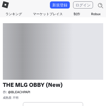
新規登録
ログイン
ランキング
マーケットプレイス
制作
Robux
THE MLG OBBY (New)
作:
@BLEACHPAPI
成熟度: 不明