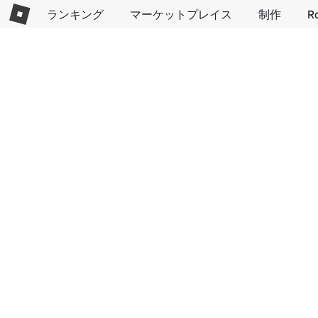
ランキング
マーケットプレイス
制作
R