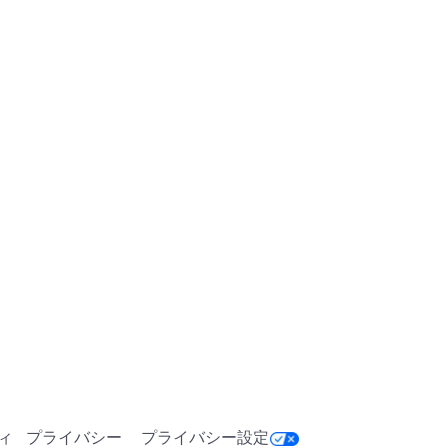
ィ
プライバシー
プライバシー設定