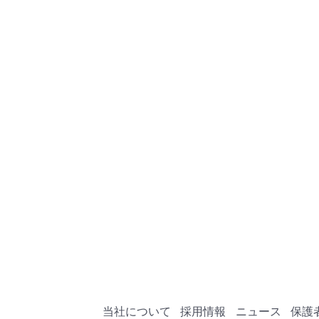
当社について
採用情報
ニュース
保護