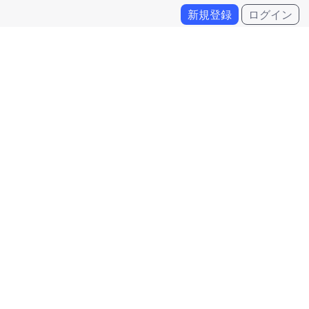
新規登録
ログイン