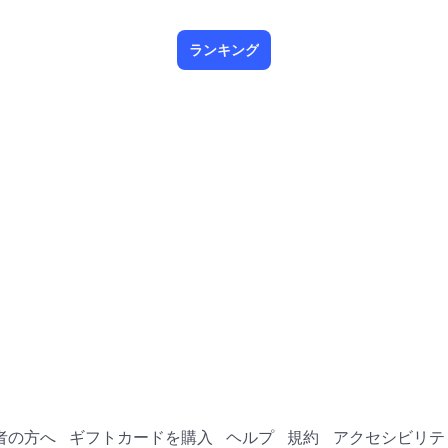
ランキング
者の方へ
ギフトカードを購入
ヘルプ
規約
アクセシビリテ