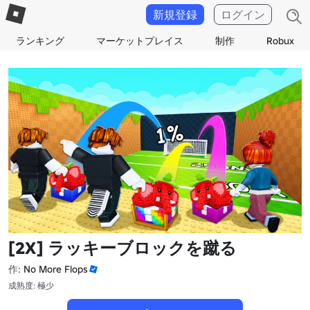
新規登録
ログイン
ランキング
マーケットプレイス
制作
Robux
[2X] ラッキーブロックを蹴る
作:
No More Flops
成熟度: 極少