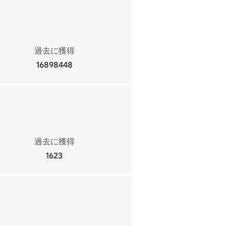
過去に獲得
16898448
過去に獲得
1623