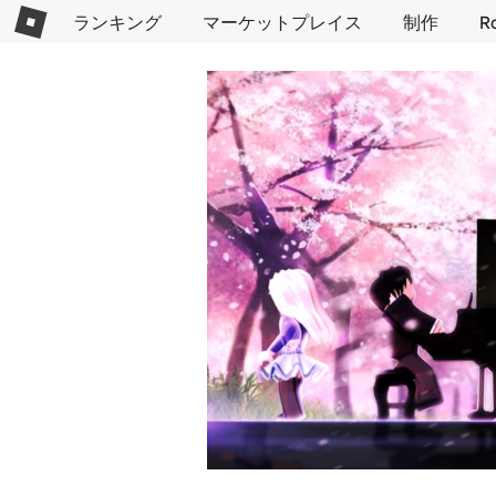
ランキング
マーケットプレイス
制作
R