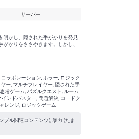
サーバー
き明かし、隠された手がかりを発見
手がかりをささやきます。しかし、
, コラボレーション, ホラー, ロジック
レイヤー, マルチプレイヤー, 隠された手
, 思考ゲーム, パズルクエスト, ルーム
マインドバスター, 問題解決, コードク
チャレンジ, ロジックゲーム
ャンブル関連コンテンツ), 暴力 (たま