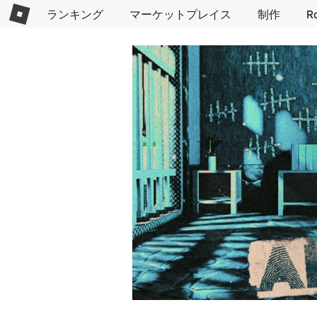
ランキング
マーケットプレイス
制作
R