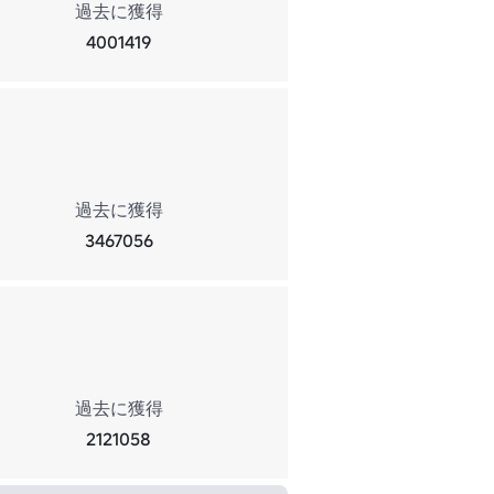
過去に獲得
4001419
過去に獲得
3467056
過去に獲得
2121058