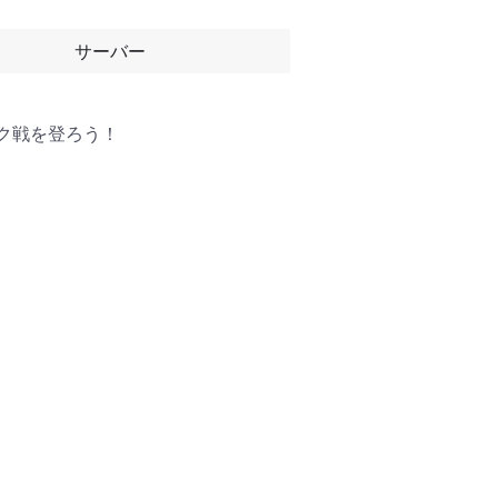
サーバー
ク戦を登ろう！


