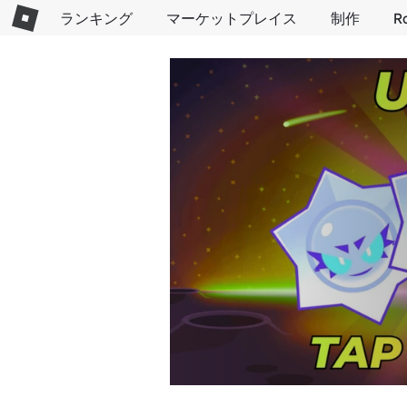
ランキング
マーケットプレイス
制作
R