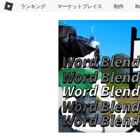
ランキング
マーケットプレイス
制作
R