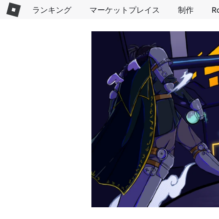
ランキング
マーケットプレイス
制作
R