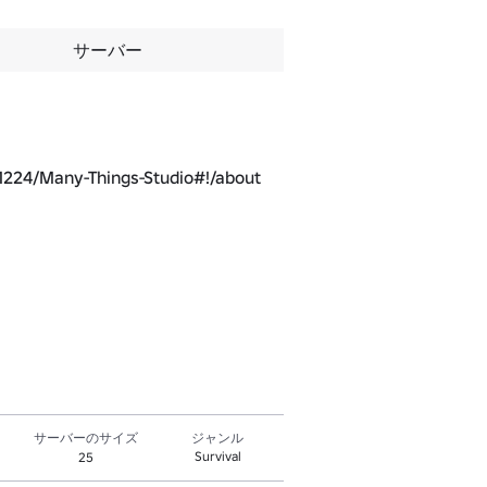
サーバー
1224/Many-Things-Studio#!/about
サーバーのサイズ
ジャンル
Survival
25