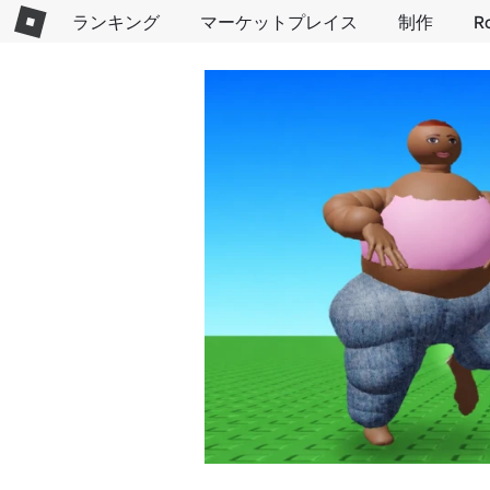
ランキング
マーケットプレイス
制作
R