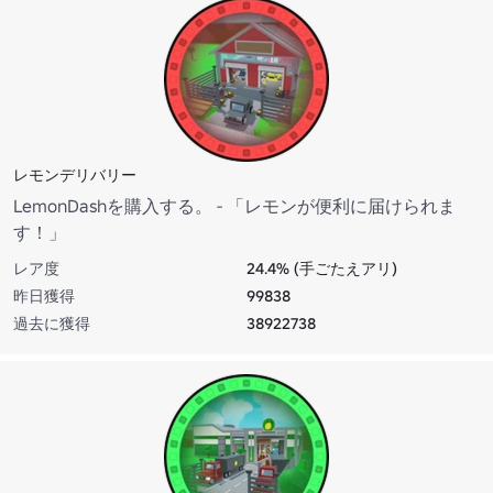
レモンデリバリー
LemonDashを購入する。 - 「レモンが便利に届けられま
す！」
レア度
24.4% (手ごたえアリ)
昨日獲得
99838
過去に獲得
38922738