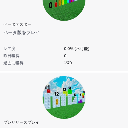
ベータテスター
ベータ版をプレイ
レア度
0.0% (不可能)
昨日獲得
0
過去に獲得
1670
プレリリースプレイ