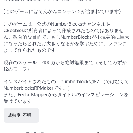
(このゲームにはてんかんコンテンツが含まれています)

このゲームは、公式のNumberBlocksチャンネルや
CBeebiesの所有者によって作成されたものではありませ
ん。教育的な目的で、もしNumberBlocksが不現実的に巨大
になったらどれだけ大きくなるかを学ぶために、ファンに
よって作られたものです！

現在のスケール：-100万から絶対無限まで（そしてわずか
12のモーフ）

インスパイアされたもの：numberblocks_1871（ではなくて
NumberblocksRPMakerです。）

また、Fedor Mapperからタイトルのインスピレーションを
受けています
成熟度: 不明