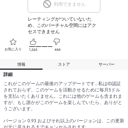
利用できません
レーティングがついていないた
め、このバーチャル空間にはアク
セスできません
お気に入り
1,265
444
情報
ストア
サーバー
詳細
これがこのゲームの最後のアップデートです...私はID認証
されておらず、このゲームを活動させるために毎月5ドル
を支払いたくありません。これには他のゲームも含まれま
すが、もし誰かがこのゲームを楽しんでいたら、ありがと
うございます。

バージョン 0.93 およびそれ以上のバージョンは、この更新
が元に戻されるまでキャンセルされます。
