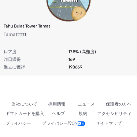
Tahu Bulat Tower Tamat
Tamatttttt
レア度
17.8% (高難度)
昨日獲得
169
過去に獲得
198669
当社について
採用情報
ニュース
保護者の方へ
ギフトカードを購入
ヘルプ
規約
アクセシビリティ
プライバシー
プライバシー設定
サイトマップ