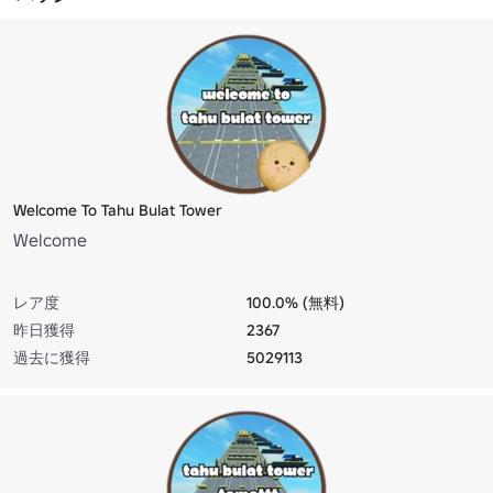
Welcome To Tahu Bulat Tower
Welcome
レア度
100.0% (無料)
昨日獲得
2367
過去に獲得
5029113