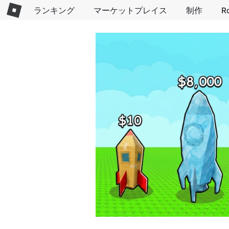
ランキング
マーケットプレイス
制作
R