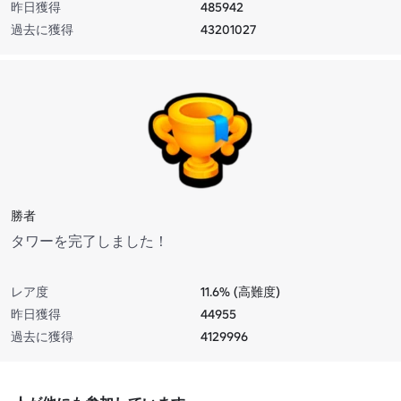
昨日獲得
485942
過去に獲得
43201027
勝者
タワーを完了しました！
レア度
11.6% (高難度)
昨日獲得
44955
過去に獲得
4129996