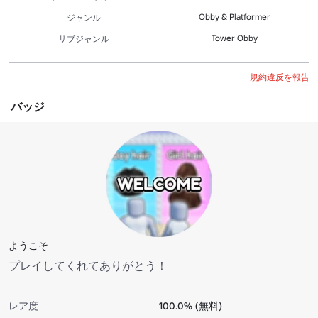
Obby & Platformer
ジャンル
Tower Obby
サブジャンル
規約違反を報告
バッジ
ようこそ
プレイしてくれてありがとう！
レア度
100.0% (無料)