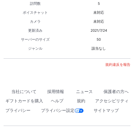
訪問数
5
ボイスチャット
未対応
カメラ
未対応
更新済み
2021/7/24
サーバーのサイズ
50
ジャンル
該当なし
規約違反を報告
当社について
採用情報
ニュース
保護者の方へ
ギフトカードを購入
ヘルプ
規約
アクセシビリティ
プライバシー
プライバシー設定
サイトマップ