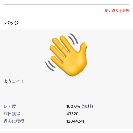
規約違反を報告
バッジ
ようこそ！
レア度
100.0% (無料)
昨日獲得
43320
過去に獲得
12044241