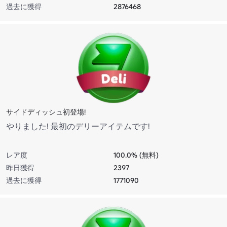
過去に獲得
2876468
サイドディッシュ初登場!
やりました! 最初のデリーアイテムです!
レア度
100.0% (無料)
昨日獲得
2397
過去に獲得
1771090