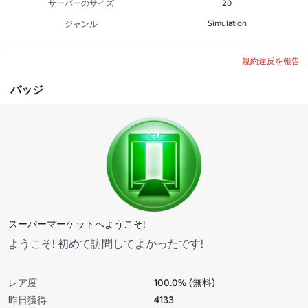
サーバーのサイズ
20
Simulation
ジャンル
規約違反を報告
バッジ
スーパーマーケットへようこそ!
ようこそ! 初めて訪問してよかったです!
レア度
100.0% (無料)
昨日獲得
4133