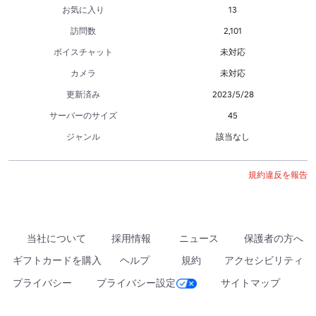
お気に入り
13
訪問数
2,101
ボイスチャット
未対応
カメラ
未対応
更新済み
2023/5/28
サーバーのサイズ
45
ジャンル
該当なし
規約違反を報告
当社について
採用情報
ニュース
保護者の方へ
ギフトカードを購入
ヘルプ
規約
アクセシビリティ
プライバシー
プライバシー設定
サイトマップ