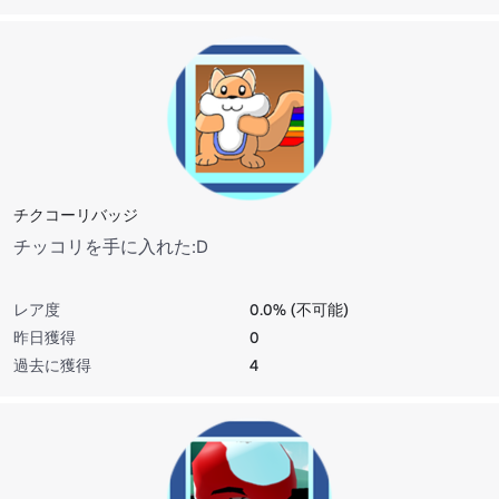
チクコーリバッジ
チッコリを手に入れた:D
レア度
0.0% (不可能)
昨日獲得
0
過去に獲得
4