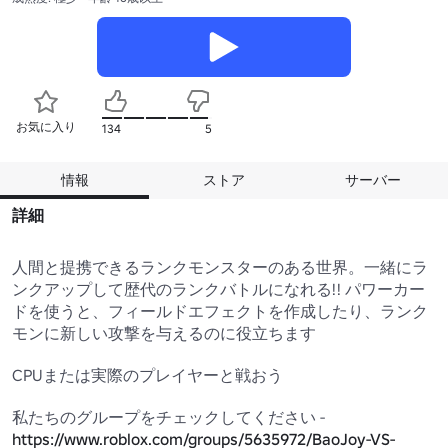
お気に入り
134
5
情報
ストア
サーバー
詳細
人間と提携できるランクモンスターのある世界。一緒にラ
ンクアップして歴代のランクバトルになれる!! パワーカー
ドを使うと、フィールドエフェクトを作成したり、ランク
モンに新しい攻撃を与えるのに役立ちます

CPUまたは実際のプレイヤーと戦おう

私たちのグループをチェックしてください - 
https://www.roblox.com/groups/5635972/BaoJoy-VS-