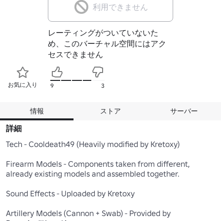
利用できません
レーティングがついていないた
め、このバーチャル空間にはアク
セスできません
お気に入り
9
3
情報
ストア
サーバー
詳細
Tech - Cooldeath49 (Heavily modified by Kretoxy)

Firearm Models - Components taken from different, 
already existing models and assembled together.

Sound Effects - Uploaded by Kretoxy

Artillery Models (Cannon + Swab) - Provided by 