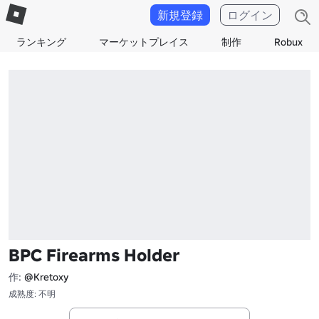
新規登録
ログイン
ランキング
マーケットプレイス
制作
Robux
BPC Firearms Holder
作:
@Kretoxy
成熟度: 不明