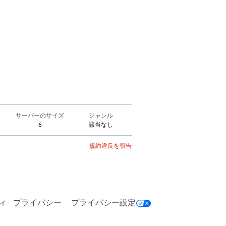
サーバーのサイズ
ジャンル
6
該当なし
規約違反を報告
ィ
プライバシー
プライバシー設定