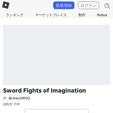
新規登録
ログイン
ランキング
マーケットプレイス
制作
Robux
Sword Fights of Imagination
作:
@Jirachi1002
成熟度: 不明