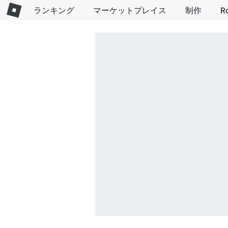
ランキング
マーケットプレイス
制作
R