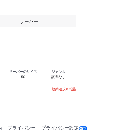
サーバー
サーバーのサイズ
ジャンル
50
該当なし
規約違反を報告
ィ
プライバシー
プライバシー設定