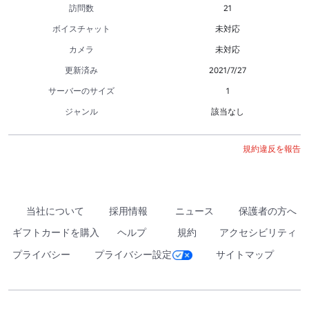
訪問数
21
ボイスチャット
未対応
カメラ
未対応
更新済み
2021/7/27
サーバーのサイズ
1
ジャンル
該当なし
規約違反を報告
当社について
採用情報
ニュース
保護者の方へ
ギフトカードを購入
ヘルプ
規約
アクセシビリティ
プライバシー
プライバシー設定
サイトマップ