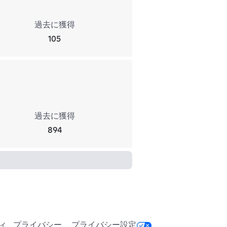
過去に獲得
105
過去に獲得
894
ィ
プライバシー
プライバシー設定