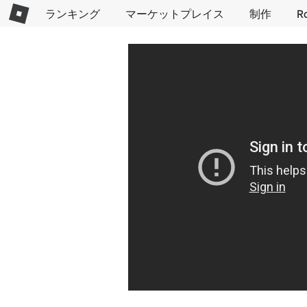
ランキング
マーケットプレイス
制作
R