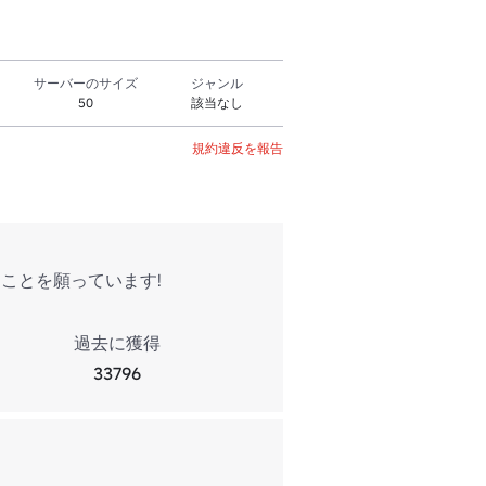
サーバーのサイズ
ジャンル
50
該当なし
規約違反を報告
ことを願っています!
過去に獲得
33796