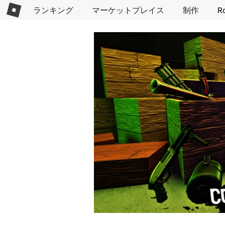
ランキング
マーケットプレイス
制作
R