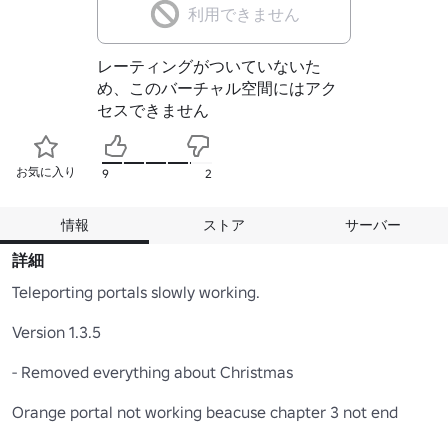
利用できません
レーティングがついていないた
め、このバーチャル空間にはアク
セスできません
お気に入り
9
2
情報
ストア
サーバー
詳細
Teleporting portals slowly working.

Version 1.3.5

- Removed everything about Christmas

Orange portal not working beacuse chapter 3 not end
