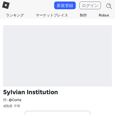
新規登録
ログイン
ランキング
マーケットプレイス
制作
Robux
Sylvian Institution
作:
@Corhz
成熟度: 不明