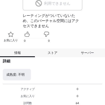
利用できません
レーティングがついていないた
め、このバーチャル空間にはアク
セスできません
お気に入り
0
0
情報
ストア
サーバー
詳細
成熟度: 不明
アクティブ
0
お気に入り
0
訪問数
64