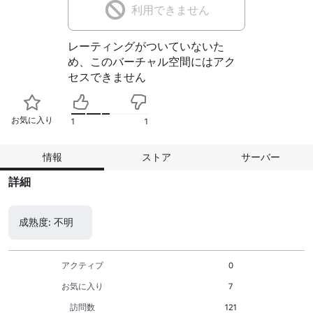
利用できません
レーティングがついていないた
め、このバーチャル空間にはアク
セスできません
お気に入り
1
1
情報
ストア
サーバー
詳細
成熟度: 不明
アクティブ
0
お気に入り
7
訪問数
121