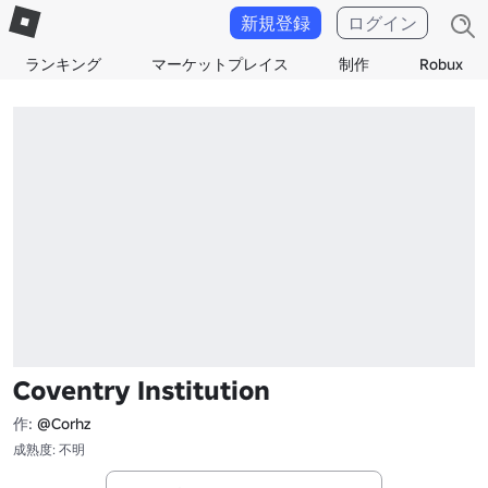
新規登録
ログイン
ランキング
マーケットプレイス
制作
Robux
Coventry Institution
作:
@Corhz
成熟度: 不明