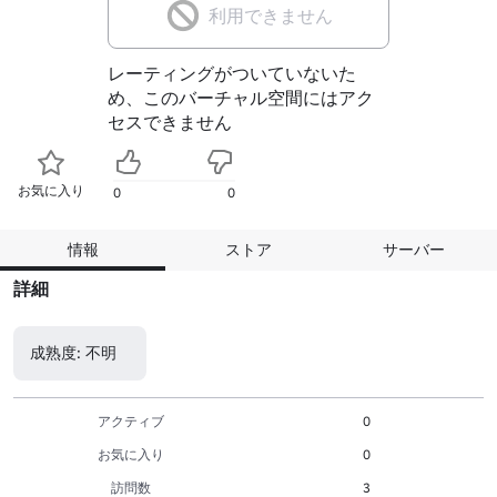
利用できません
レーティングがついていないた
め、このバーチャル空間にはアク
セスできません
お気に入り
0
0
情報
ストア
サーバー
詳細
成熟度: 不明
アクティブ
0
お気に入り
0
訪問数
3